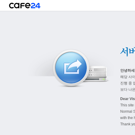
안녕하세
해당 사
진행 중 
보다 나은
Dear Visi
This site
Normal S
with the 
Thank yo