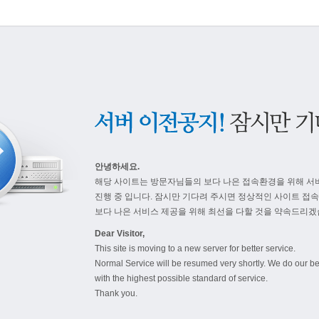
안녕하세요.
해당 사이트는 방문자님들의 보다 나은 접속환경을 위해 서
진행 중 입니다. 잠시만 기다려 주시면 정상적인 사이트 접
보다 나은 서비스 제공을 위해 최선을 다할 것을 약속드리겠
Dear Visitor,
This site is moving to a new server for better service.
Normal Service will be resumed very shortly. We do our be
with the highest possible standard of service.
Thank you.