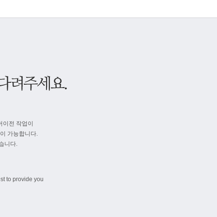
버이전 작업이
속이 가능합니다.
습니다.
st to provide you