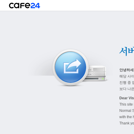
안녕하세
해당 사
진행 중 
보다 나은
Dear Visi
This site
Normal S
with the 
Thank yo