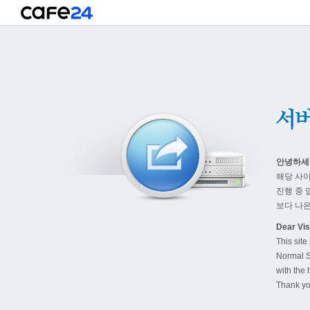
안녕하세
해당 사
진행 중 
보다 나은
Dear Visi
This site
Normal S
with the 
Thank yo